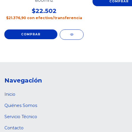
800mhz
$22.502
$21.376,90
con
efectivo/transferencia
Navegación
Inicio
Quiénes Somos
Servicio Técnico
Contacto