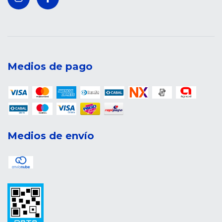
Medios de pago
Medios de envío