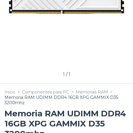
1
/
1
Inicio
>
Componentes para PC
>
Memorias RAM
>
Memoria RAM UDIMM DDR4 16GB XPG GAMMIX D35
3200mhz
Memoria RAM UDIMM DDR4
16GB XPG GAMMIX D35