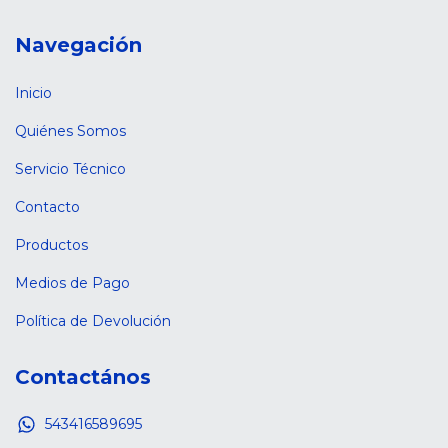
Navegación
Inicio
Quiénes Somos
Servicio Técnico
Contacto
Productos
Medios de Pago
Política de Devolución
Contactános
543416589695