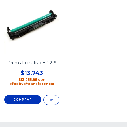
Drum alternativo HP 219
$13.743
$13.055,85
con
efectivo/transferencia