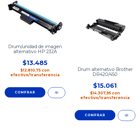
Drum/unidad de imagen
alternativo HP 232A
$13.485
Drum alternativo Brother
$12.810,75
con
DR420/450
efectivo/transferencia
$15.061
$14.307,95
con
efectivo/transferencia