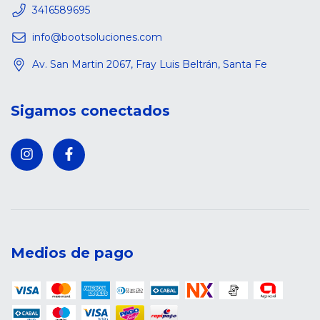
3416589695
info@bootsoluciones.com
Av. San Martin 2067, Fray Luis Beltrán, Santa Fe
Sigamos conectados
Medios de pago