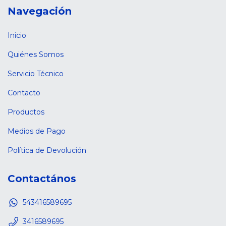
Navegación
Inicio
Quiénes Somos
Servicio Técnico
Contacto
Productos
Medios de Pago
Política de Devolución
Contactános
543416589695
3416589695