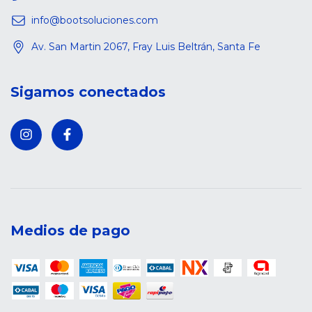
info@bootsoluciones.com
Av. San Martin 2067, Fray Luis Beltrán, Santa Fe
Sigamos conectados
Medios de pago