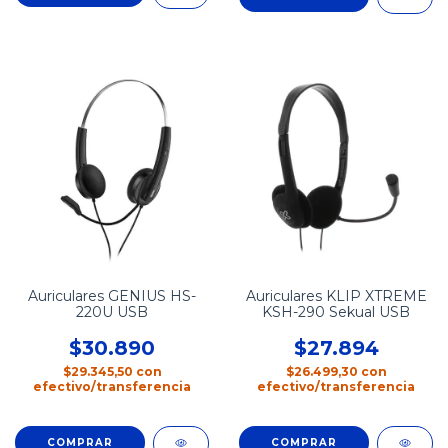
Auriculares GENIUS HS-
Auriculares KLIP XTREME
220U USB
KSH-290 Sekual USB
$30.890
$27.894
$29.345,50
con
$26.499,30
con
efectivo/transferencia
efectivo/transferencia