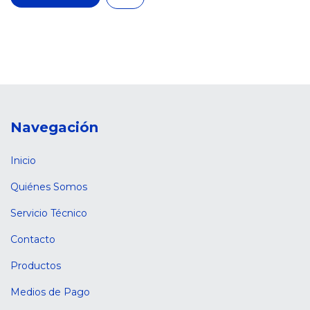
Navegación
Inicio
Quiénes Somos
Servicio Técnico
Contacto
Productos
Medios de Pago