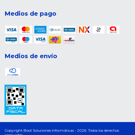
Medios de pago
Medios de envío
Copyright Boot Soluciones Informáticas - 2026. Todos los derechos
reservados.