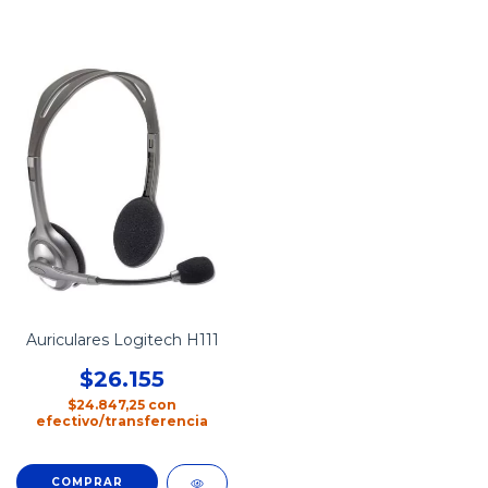
Auriculares Logitech H111
$26.155
$24.847,25
con
efectivo/transferencia