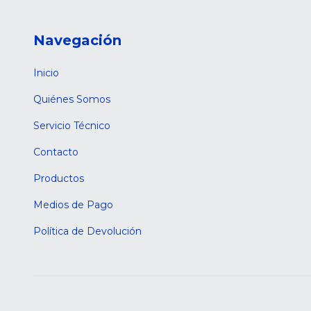
Navegación
Inicio
Quiénes Somos
Servicio Técnico
Contacto
Productos
Medios de Pago
Política de Devolución