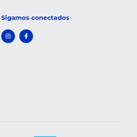
Sigamos conectados