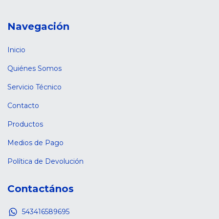
Navegación
Inicio
Quiénes Somos
Servicio Técnico
Contacto
Productos
Medios de Pago
Política de Devolución
Contactános
543416589695