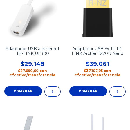
Adaptador USB a ethernet
Adaptador USB WIFI TP-
TP-LINK UE300
LINK Archer TX20U Nano
$29.148
$39.061
$27.690,60
con
$37.107,95
con
efectivo/transferencia
efectivo/transferencia