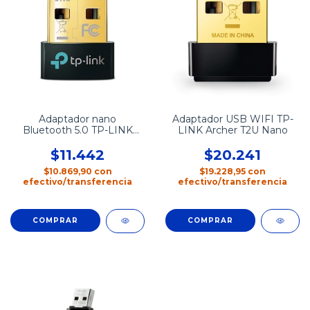
Adaptador nano
Adaptador USB WIFI TP-
Bluetooth 5.0 TP-LINK
LINK Archer T2U Nano
UB500
$11.442
$20.241
$10.869,90
con
$19.228,95
con
efectivo/transferencia
efectivo/transferencia