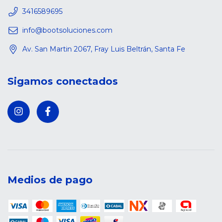
3416589695
info@bootsoluciones.com
Av. San Martin 2067, Fray Luis Beltrán, Santa Fe
Sigamos conectados
Medios de pago