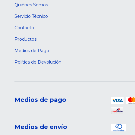
Quiénes Somos
Servicio Técnico
Contacto
Productos
Medios de Pago
Política de Devolución
Medios de pago
Medios de envío