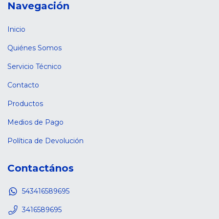
Navegación
Inicio
Quiénes Somos
Servicio Técnico
Contacto
Productos
Medios de Pago
Política de Devolución
Contactános
543416589695
3416589695