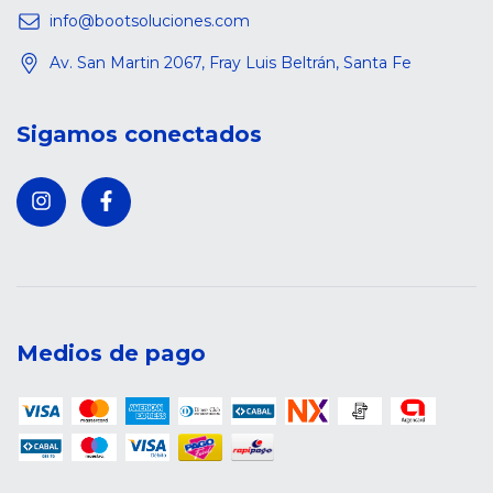
info@bootsoluciones.com
Av. San Martin 2067, Fray Luis Beltrán, Santa Fe
Sigamos conectados
Medios de pago