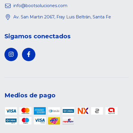
info@bootsoluciones.com
Av. San Martin 2067, Fray Luis Beltrán, Santa Fe
Sigamos conectados
Medios de pago