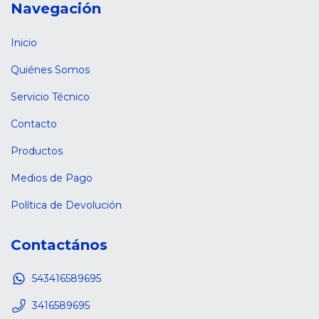
Navegación
Inicio
Quiénes Somos
Servicio Técnico
Contacto
Productos
Medios de Pago
Política de Devolución
Contactános
543416589695
3416589695