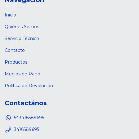
Navegación
Inicio
Quiénes Somos
Servicio Técnico
Contacto
Productos
Medios de Pago
Política de Devolución
Contactános
543416589695
3416589695