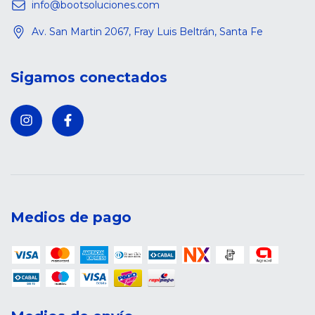
info@bootsoluciones.com
Av. San Martin 2067, Fray Luis Beltrán, Santa Fe
Sigamos conectados
Medios de pago