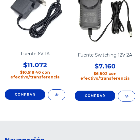
Fuente 6V 1A
Fuente Switching 12V 2A
$11.072
$7.160
$10.518,40
con
$6.802
con
efectivo/transferencia
efectivo/transferencia