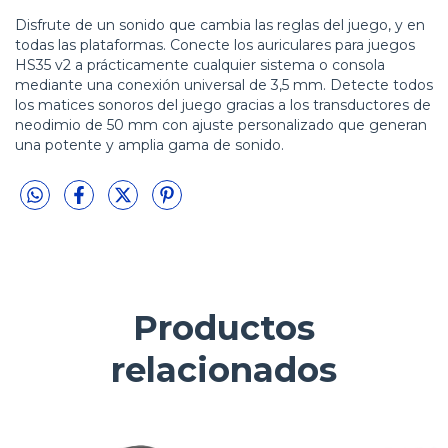
Disfrute de un sonido que cambia las reglas del juego, y en
todas las plataformas. Conecte los auriculares para juegos
HS35 v2 a prácticamente cualquier sistema o consola
mediante una conexión universal de 3,5 mm. Detecte todos
los matices sonoros del juego gracias a los transductores de
neodimio de 50 mm con ajuste personalizado que generan
una potente y amplia gama de sonido.
Productos
relacionados