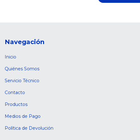
Navegación
Inicio
Quiénes Somos
Servicio Técnico
Contacto
Productos
Medios de Pago
Política de Devolución