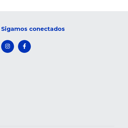
Sigamos conectados