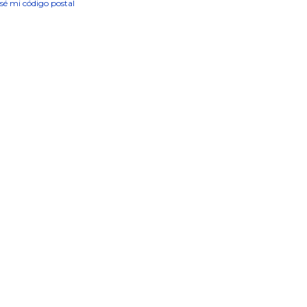
sé mi código postal