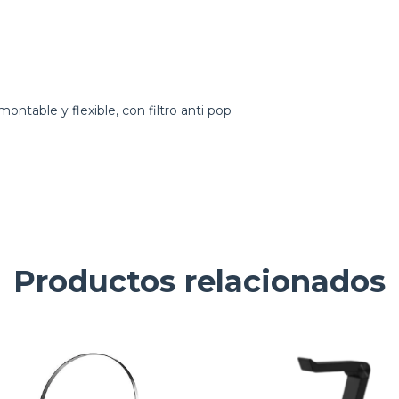
montable y flexible, con filtro anti pop
Productos relacionados