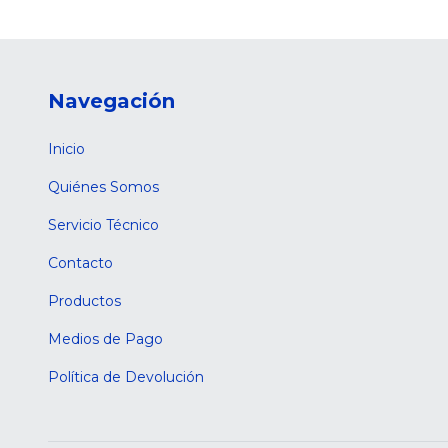
Navegación
Inicio
Quiénes Somos
Servicio Técnico
Contacto
Productos
Medios de Pago
Política de Devolución