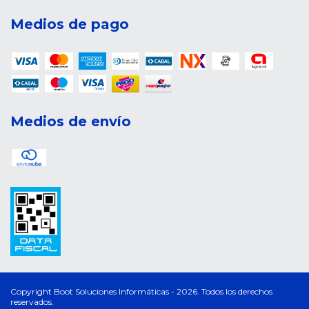
Medios de pago
Medios de envío
Copyright Boot Soluciones Informáticas - 2026. Todos los derechos
reservados.