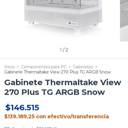
1
/
2
Inicio
>
Componentes para PC
>
Gabinetes
>
Gabinete Thermaltake View 270 Plus TG ARGB Snow
Gabinete Thermaltake View
270 Plus TG ARGB Snow
$146.515
$139.189,25
con
efectivo/transferencia