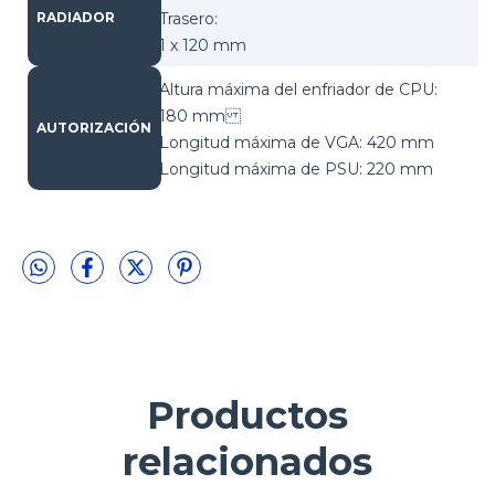
Trasero:
RADIADOR
1 x 120 mm
Altura máxima del enfriador de CPU:
180 mm
AUTORIZACIÓN
Longitud máxima de VGA: 420 mm
Longitud máxima de PSU: 220 mm
Productos
relacionados