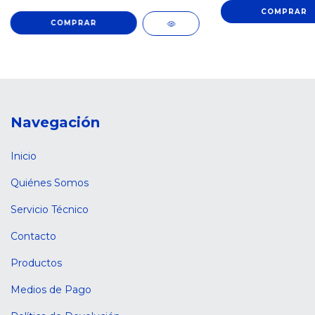
Navegación
Inicio
Quiénes Somos
Servicio Técnico
Contacto
Productos
Medios de Pago