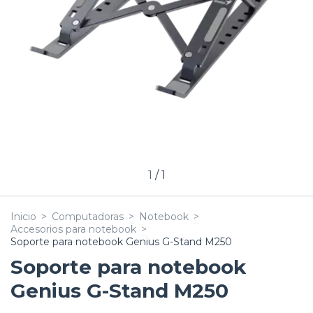
1
/
1
Inicio
>
Computadoras
>
Notebook
>
Accesorios para notebook
>
Soporte para notebook Genius G-Stand M250
Soporte para notebook
Genius G-Stand M250