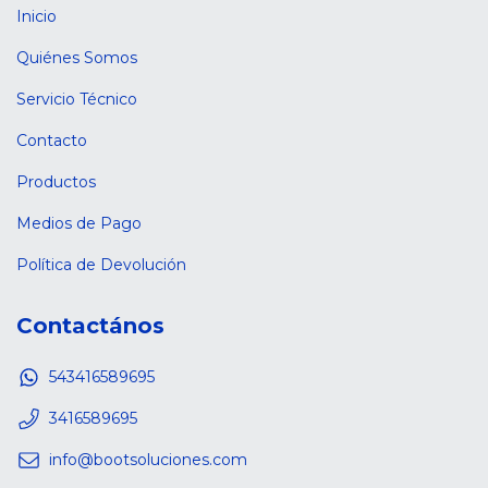
Inicio
Quiénes Somos
Servicio Técnico
Contacto
Productos
Medios de Pago
Política de Devolución
Contactános
543416589695
3416589695
info@bootsoluciones.com