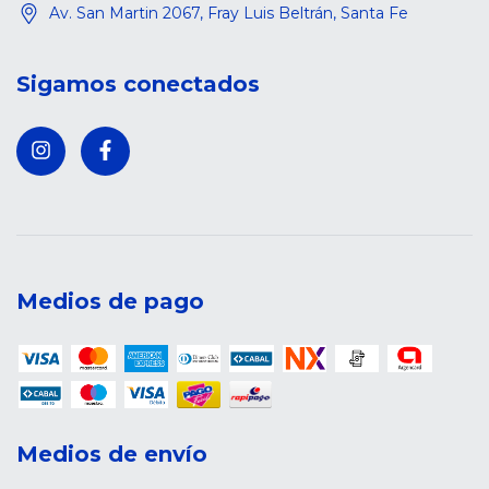
Av. San Martin 2067, Fray Luis Beltrán, Santa Fe
Sigamos conectados
Medios de pago
Medios de envío