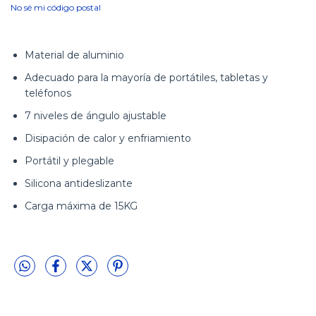
No sé mi código postal
Material de aluminio
Adecuado para la mayoría de portátiles, tabletas y
teléfonos
7 niveles de ángulo ajustable
Disipación de calor y enfriamiento
Portátil y plegable
Silicona antideslizante
Carga máxima de 15KG