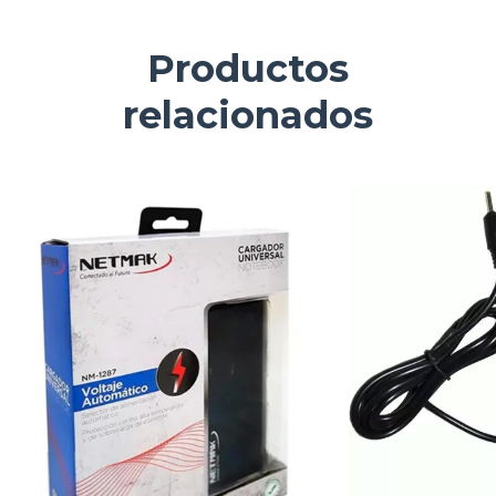
Productos
relacionados