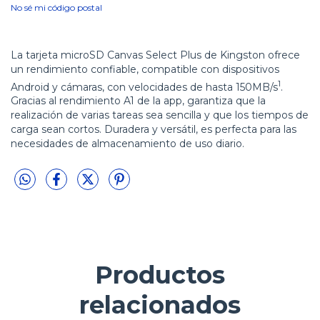
No sé mi código postal
La tarjeta microSD Canvas Select Plus de Kingston ofrece
un rendimiento confiable, compatible con dispositivos
1
Android y cámaras, con velocidades de hasta 150MB/s
.
Gracias al rendimiento A1 de la app, garantiza que la
realización de varias tareas sea sencilla y que los tiempos de
carga sean cortos. Duradera y versátil, es perfecta para las
necesidades de almacenamiento de uso diario.
Productos
relacionados