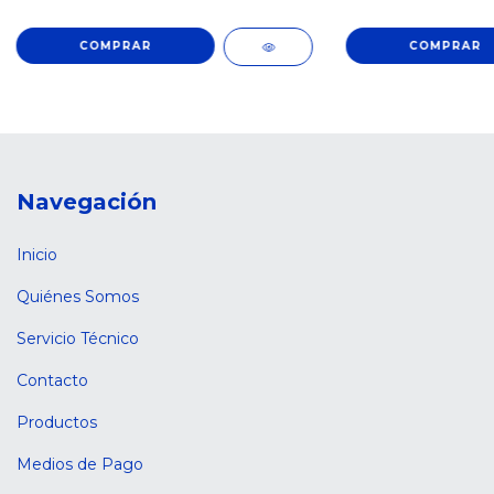
Navegación
Inicio
Quiénes Somos
Servicio Técnico
Contacto
Productos
Medios de Pago