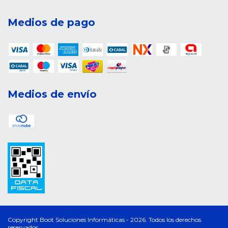
Medios de pago
Medios de envío
Copyright Boot Soluciones Informáticas - 2026. Todos los derechos
reservados.