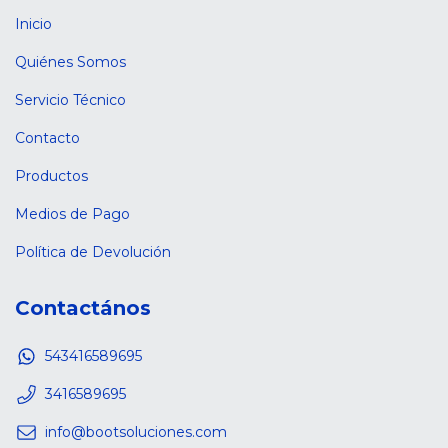
Inicio
Quiénes Somos
Servicio Técnico
Contacto
Productos
Medios de Pago
Política de Devolución
Contactános
543416589695
3416589695
info@bootsoluciones.com