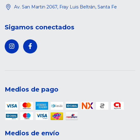
Av. San Martin 2067, Fray Luis Beltrán, Santa Fe
Sigamos conectados
Medios de pago
Medios de envío