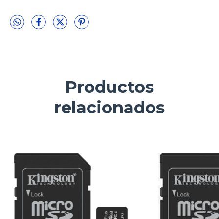
Productos
relacionados