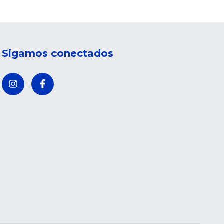
Sigamos conectados