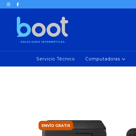
Servicio Técnico
Computadoras
ENVÍO GRATIS