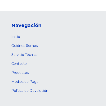
Navegación
Inicio
Quiénes Somos
Servicio Técnico
Contacto
Productos
Medios de Pago
Política de Devolución