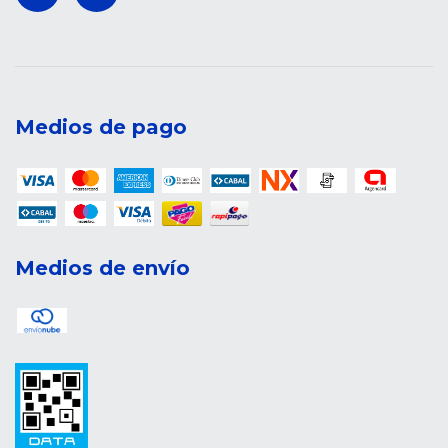
Medios de pago
Medios de envío