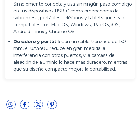
Simplemente conecta y usa sin ningún paso complejo
en tus dispositivos USB-C como ordenadores de
sobremesa, portátiles, teléfonos y tablets que sean
compatibles con Mac OS, Windows, iPadOS, iOS,
Android, Linux y Chrome OS.
Duradero y portátil:
Con un cable trenzado de 150
mm, el UA440C reduce en gran medida la
interferencia con otros puertos, y la carcasa de
aleación de aluminio lo hace más duradero, mientras
que su diseño compacto mejora la portabilidad.